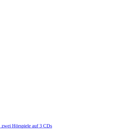
zwei Hörspiele auf 3 CDs