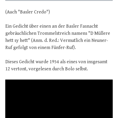
(Auch "Basler Credo")
Ein Gedicht über einen an der Basler Fasnacht
gebräuchlichen Trommelstreich namens "D Müllere
hett sy hett" (Anm. d. Red.: Vermutlich ein Neuner-
Ruf gefolgt von einem Fünfer-Ruf).
Dieses Gedicht wurde 1954 als eines von insgesamt
12 vertont, vorgelesen durch Bolo selbst.