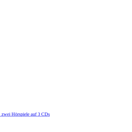
zwei Hörspiele auf 3 CDs