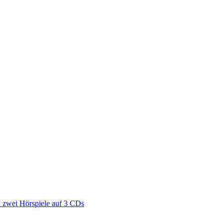
zwei Hörspiele auf 3 CDs