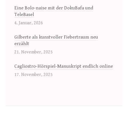
Eine Bolo-naise mit der DokuBafa und
TeleBasel
4. Januar, 2026
Gilberte als kunstvoller Fiebertraum neu
erzählt
21. November, 2025
Cagliostro-Hörspiel-Manuskript endlich online
17. November, 2025