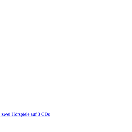
zwei Hörspiele auf 3 CDs