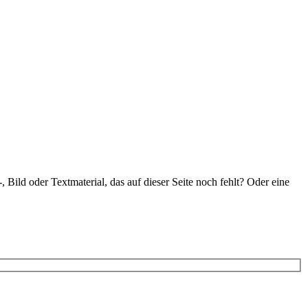
ild oder Textmaterial, das auf dieser Seite noch fehlt? Oder eine