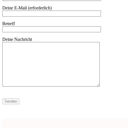
Deine E-Mail (erforderlich)
Betreff
Deine Nachricht