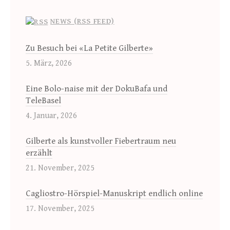
NEWS (RSS FEED)
Zu Besuch bei «La Petite Gilberte»
5. März, 2026
Eine Bolo-naise mit der DokuBafa und
TeleBasel
4. Januar, 2026
Gilberte als kunstvoller Fiebertraum neu
erzählt
21. November, 2025
Cagliostro-Hörspiel-Manuskript endlich online
17. November, 2025