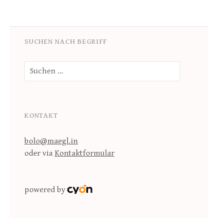
SUCHEN NACH BEGRIFF
Suche
nach:
KONTAKT
bolo@maegl.in
oder via
Kontaktformular
powered by