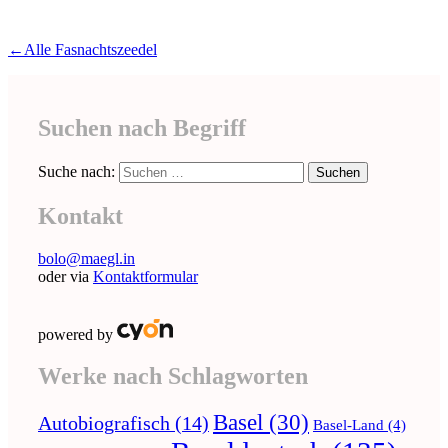
←Alle Fasnachtszeedel
Suchen nach Begriff
Suche nach:
Kontakt
bolo@maegl.in
oder via
Kontaktformular
powered by
Werke nach Schlagworten
Basel
(30)
Autobiografisch
(14)
Basel-Land
(4)