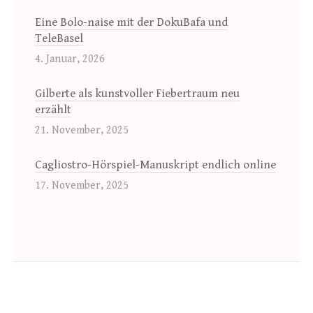
Eine Bolo-naise mit der DokuBafa und
TeleBasel
4. Januar, 2026
Gilberte als kunstvoller Fiebertraum neu
erzählt
21. November, 2025
Cagliostro-Hörspiel-Manuskript endlich online
17. November, 2025