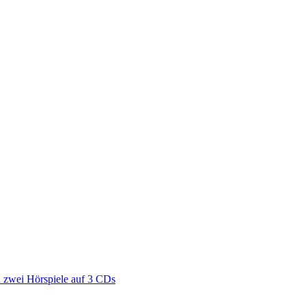
zwei Hörspiele auf 3 CDs