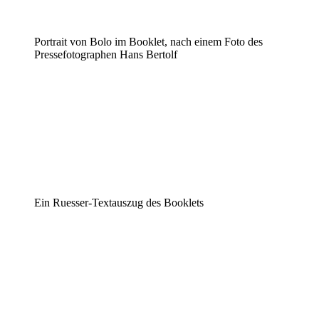
Portrait von Bolo im Booklet, nach einem Foto des
Pressefotographen Hans Bertolf
Ein Ruesser-Textauszug des Booklets