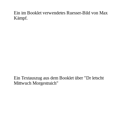
Ein im Booklet verwendetes Ruesser-Bild von Max
Kämpf.
Ein Textauszug aus dem Booklet über "Dr letscht
Mittwuch Morgestraich"