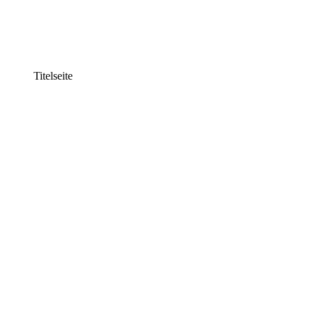
Titelseite