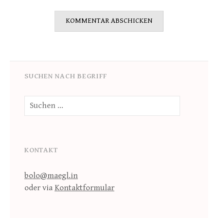
SUCHEN NACH BEGRIFF
Suche
nach:
KONTAKT
bolo@maegl.in
oder via
Kontaktformular