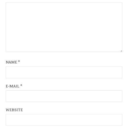
NAME
*
E-MAIL
*
WEBSITE