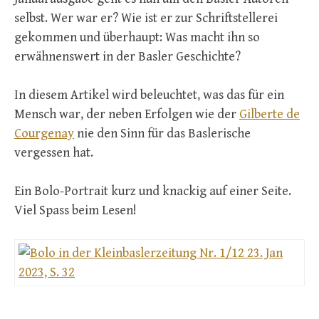
selbst. Wer war er? Wie ist er zur Schriftstellerei
gekommen und überhaupt: Was macht ihn so
erwähnenswert in der Basler Geschichte?
In diesem Artikel wird beleuchtet, was das für ein
Mensch war, der neben Erfolgen wie der
Gilberte de
Courgenay
nie den Sinn für das Baslerische
vergessen hat.
Ein Bolo-Portrait kurz und knackig auf einer Seite.
Viel Spass beim Lesen!